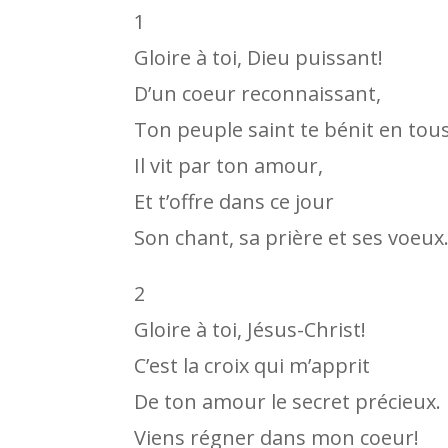
1
Gloire à toi, Dieu puissant!
D’un coeur reconnaissant,
Ton peuple saint te bénit en tous
Il vit par ton amour,
Et t’offre dans ce jour
Son chant, sa prière et ses voeux
2
Gloire à toi, Jésus-Christ!
C’est la croix qui m’apprit
De ton amour le secret précieux.
Viens régner dans mon coeur!