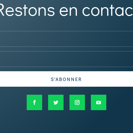
Restons en contac
S'ABONNER