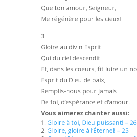
Que ton amour, Seigneur,
Me régénère pour les cieux!
3
Gloire au divin Esprit
Qui du ciel descendit
Et, dans les coeurs, fit luire un n
Esprit du Dieu de paix,
Remplis-nous pour jamais
De foi, d’espérance et d’amour.
Vous aimerez chanter aussi:
Gloire à toi, Dieu puissant! – 26
Gloire, gloire à l’Éternel! – 25