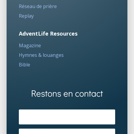
Réseau de prière
Replay
AdventLife Resources
Magazine
Hymnes & louanges
Bible
Restons en contact