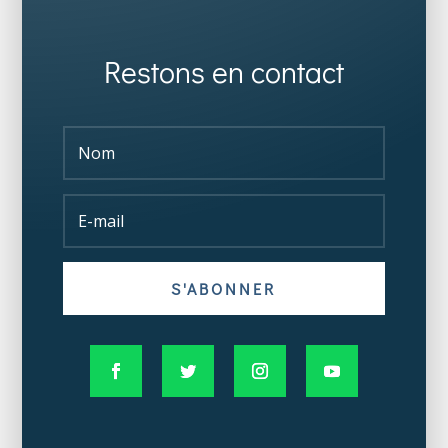
Restons en contact
S'ABONNER