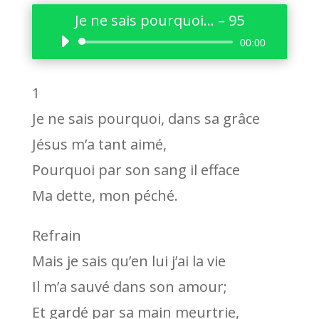
Je ne sais pourquoi… – 95
Lecteur
00:00
audio
1
Je ne sais pourquoi, dans sa grâce
Jésus m’a tant aimé,
Pourquoi par son sang il efface
Ma dette, mon péché.
Refrain
Mais je sais qu’en lui j’ai la vie
Il m’a sauvé dans son amour;
Et gardé par sa main meurtrie,