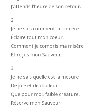
J’attends l’heure de son retour.
2
Je ne sais comment la lumière
Éclaire tout mon coeur,
Comment je compris ma misère
Et reçus mon Sauveur.
3
Je ne sais quelle est la mesure
De joie et de douleur
Que pour moi, faible créature,
Réserve mon Sauveur.