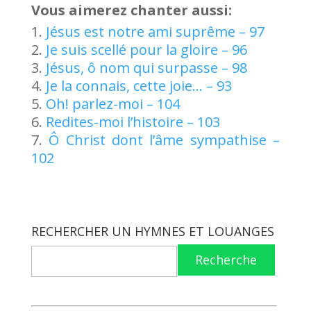
Vous aimerez chanter aussi:
Jésus est notre ami suprême – 97
Je suis scellé pour la gloire – 96
Jésus, ô nom qui surpasse – 98
Je la connais, cette joie… – 93
Oh! parlez-moi – 104
Redites-moi l’histoire – 103
Ô Christ dont l’âme sympathise –
102
RECHERCHER UN HYMNES ET LOUANGES
Recherche