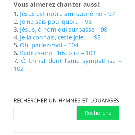
Vous aimerez chanter aussi:
Jésus est notre ami suprême – 97
Je ne sais pourquoi… – 95
Jésus, ô nom qui surpasse – 98
Je la connais, cette joie… – 93
Oh! parlez-moi – 104
Redites-moi l’histoire – 103
Ô Christ dont l’âme sympathise –
102
RECHERCHER UN HYMNES ET LOUANGES
Recherche