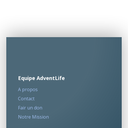
Equipe AdventLife
A propos
Contact
Fair un don
Notre Mission