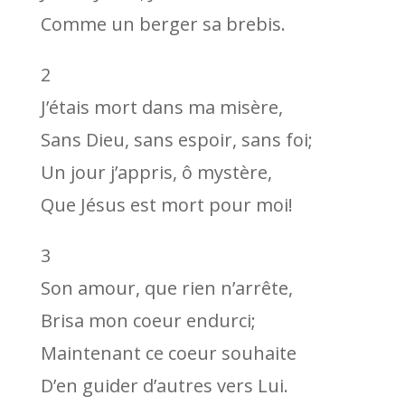
Comme un berger sa brebis.
2
J’étais mort dans ma misère,
Sans Dieu, sans espoir, sans foi;
Un jour j’appris, ô mystère,
Que Jésus est mort pour moi!
3
Son amour, que rien n’arrête,
Brisa mon coeur endurci;
Maintenant ce coeur souhaite
D’en guider d’autres vers Lui.