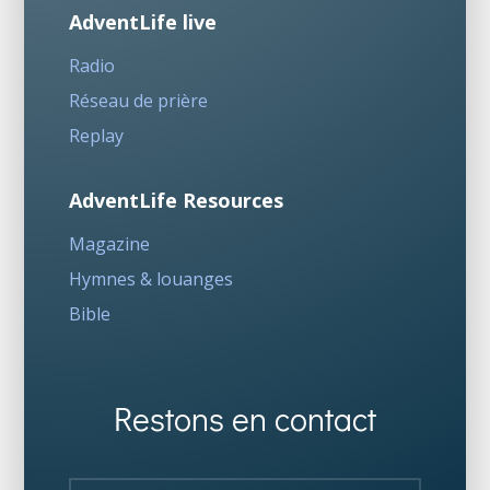
AdventLife live
Radio
Réseau de prière
Replay
AdventLife Resources
Magazine
Hymnes & louanges
Bible
Restons en contact