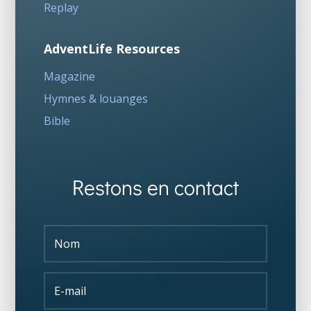
Replay
AdventLife Resources
Magazine
Hymnes & louanges
Bible
Restons en contact