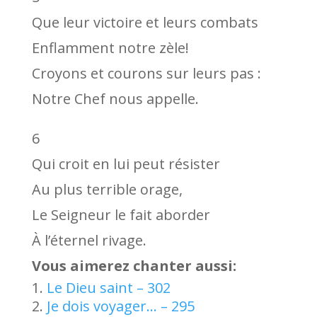
Que leur victoire et leurs combats
Enflamment notre zèle!
Croyons et courons sur leurs pas :
Notre Chef nous appelle.
6
Qui croit en lui peut résister
Au plus terrible orage,
Le Seigneur le fait aborder
À l’éternel rivage.
Vous aimerez chanter aussi:
Le Dieu saint – 302
Je dois voyager… – 295