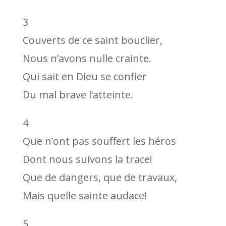
3
Couverts de ce saint bouclier,
Nous n’avons nulle crainte.
Qui sait en Dieu se confier
Du mal brave l’atteinte.
4
Que n’ont pas souffert les héros
Dont nous suivons la trace!
Que de dangers, que de travaux,
Mais quelle sainte audace!
5