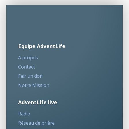
Equipe AdventLife
A propos
Contact
Fair un don
Notre Mission
AdventLife live
Radio
Réseau de prière