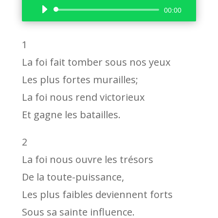
Lecteur
00:00
audio
1
La foi fait tomber sous nos yeux
Les plus fortes murailles;
La foi nous rend victorieux
Et gagne les batailles.
2
La foi nous ouvre les trésors
De la toute-puissance,
Les plus faibles deviennent forts
Sous sa sainte influence.