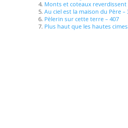
Monts et coteaux reverdissent 
Au ciel est la maison du Père –
Pèlerin sur cette terre – 407
Plus haut que les hautes cimes