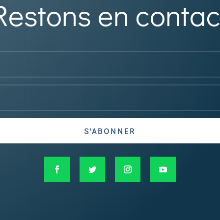
Restons en contac
S'ABONNER