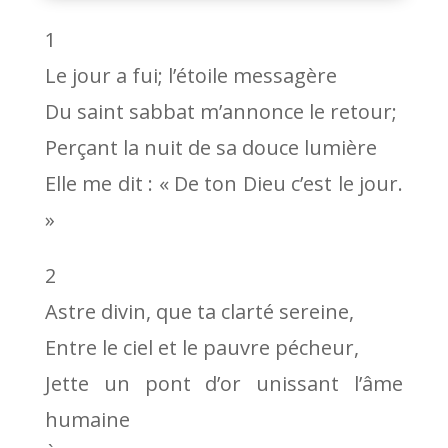
1
Le jour a fui; l’étoile messagère
Du saint sabbat m’annonce le retour;
Perçant la nuit de sa douce lumière
Elle me dit : « De ton Dieu c’est le jour.
»
2
Astre divin, que ta clarté sereine,
Entre le ciel et le pauvre pécheur,
Jette un pont d’or unissant l’âme
humaine