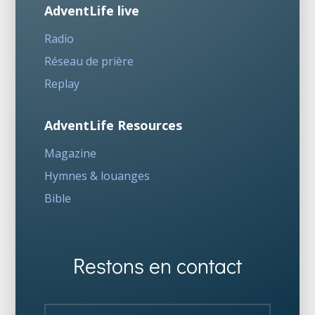
AdventLife live
Radio
Réseau de prière
Replay
AdventLife Resources
Magazine
Hymnes & louanges
Bible
Restons en contact