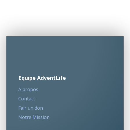
Equipe AdventLife
A propos
Contact
Fair un don
Notre Mission