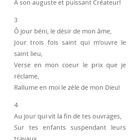
À son auguste et puissant Créateur!
3
Ô jour béni, le désir de mon âme,
Jour trois fois saint qui m’ouvre le
saint lieu,
Verse en mon coeur le prix que je
réclame,
Rallume en moi le zèle de mon Dieu!
4
Au jour qui vit la fin de tes ouvrages,
Sur tes enfants suspendant leurs
travaux,