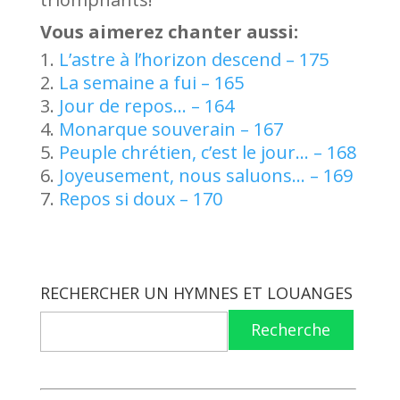
Vous aimerez chanter aussi:
L’astre à l’horizon descend – 175
La semaine a fui – 165
Jour de repos… – 164
Monarque souverain – 167
Peuple chrétien, c’est le jour… – 168
Joyeusement, nous saluons… – 169
Repos si doux – 170
RECHERCHER UN HYMNES ET LOUANGES
Recherche