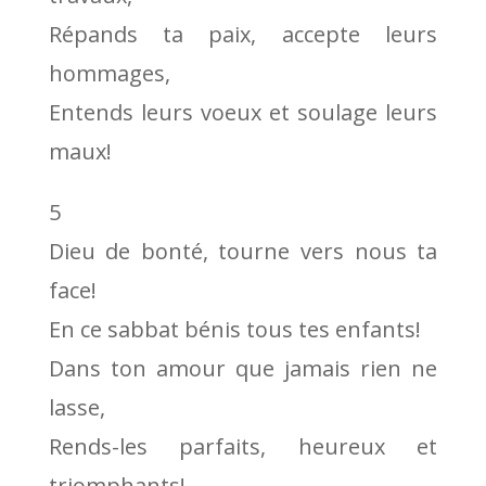
Répands ta paix, accepte leurs
hommages,
Entends leurs voeux et soulage leurs
maux!
5
Dieu de bonté, tourne vers nous ta
face!
En ce sabbat bénis tous tes enfants!
Dans ton amour que jamais rien ne
lasse,
Rends-les parfaits, heureux et
triomphants!