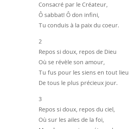
Consacré par le Créateur,
Ô sabbat! Ô don infini,
Tu conduis à la paix du coeur.
2
Repos si doux, repos de Dieu
Où se révèle son amour,
Tu fus pour les siens en tout lieu
De tous le plus précieux jour.
3
Repos si doux, repos du ciel,
Où sur les ailes de la foi,