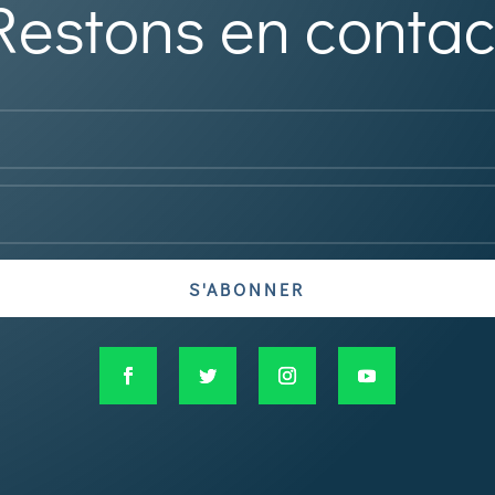
Restons en contac
S'ABONNER