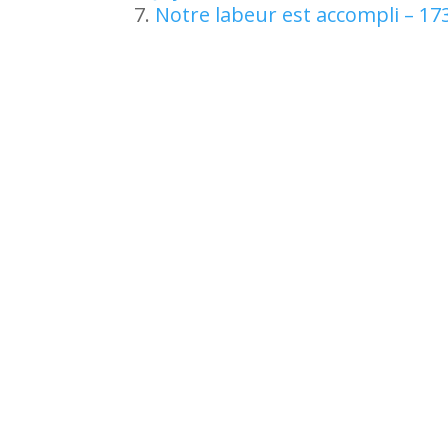
Notre labeur est accompli – 17