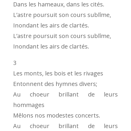
Dans les hameaux, dans les cités.
L’astre poursuit son cours sublîme,
Inondant les airs de clartés.
L’astre poursuit son cours sublîme,
Inondant les airs de clartés.
3
Les monts, les bois et les rivages
Entonnent des hymnes divers;
Au choeur brillant de leurs
hommages
Mêlons nos modestes concerts.
Au choeur brillant de leurs