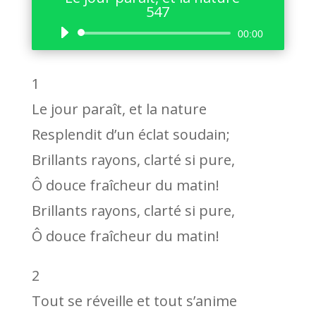
547
Lecteur
00:00
audio
1
Le jour paraît, et la nature
Resplendit d’un éclat soudain;
Brillants rayons, clarté si pure,
Ô douce fraîcheur du matin!
Brillants rayons, clarté si pure,
Ô douce fraîcheur du matin!
2
Tout se réveille et tout s’anime