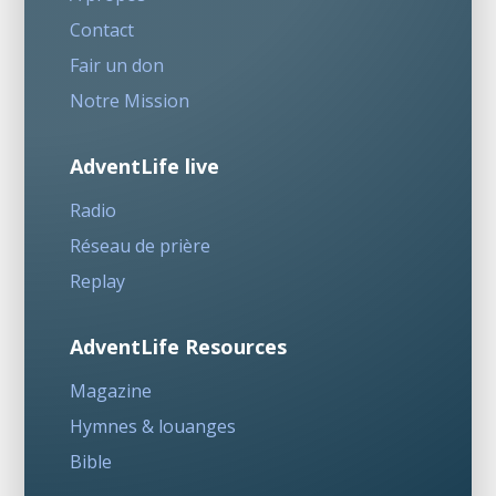
Contact
Fair un don
Notre Mission
AdventLife live
Radio
Réseau de prière
Replay
AdventLife Resources
Magazine
Hymnes & louanges
Bible