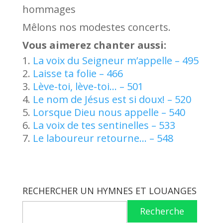
hommages
Mêlons nos modestes concerts.
Vous aimerez chanter aussi:
La voix du Seigneur m’appelle – 495
Laisse ta folie – 466
Lève-toi, lève-toi… – 501
Le nom de Jésus est si doux! – 520
Lorsque Dieu nous appelle – 540
La voix de tes sentinelles – 533
Le laboureur retourne… – 548
RECHERCHER UN HYMNES ET LOUANGES
Recherche