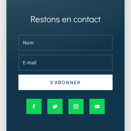
Restons en contact
S'ABONNER