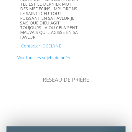
TEL EST LE DERNIER MOT
DES MEDECINS .IMPLORONS
LE SAINT DIEU TOUT
PUISSANT EN SA FAVEUR JE
SAIS QUE DIEU AGIT
TOUJOURS LA OU CELA SENT
MAUVAIS QU'IL AGISSE EN SA
FAVEUR .
Contacter JOCELYNE
Voir tous les sujets de prière
RESEAU DE PRIÈRE