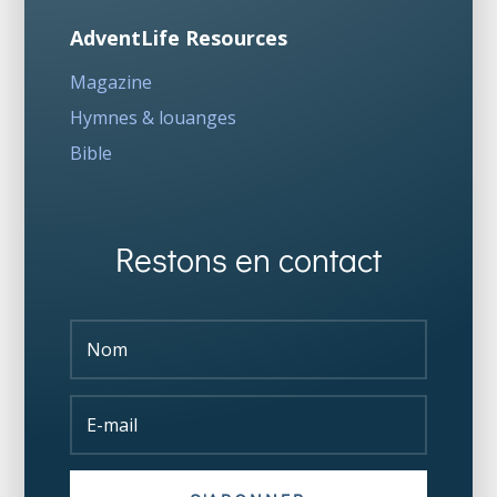
AdventLife Resources
Magazine
Hymnes & louanges
Bible
Restons en contact