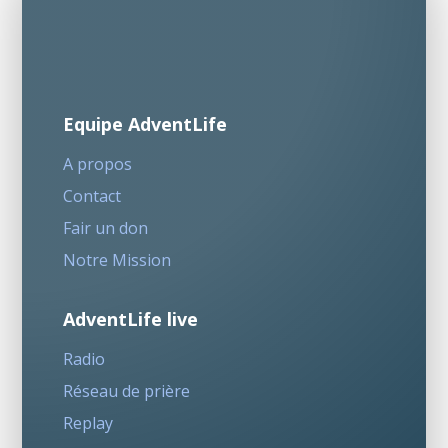
Equipe AdventLife
A propos
Contact
Fair un don
Notre Mission
AdventLife live
Radio
Réseau de prière
Replay