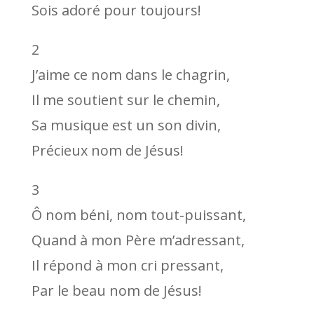
Sois adoré pour toujours!
2
J’aime ce nom dans le chagrin,
Il me soutient sur le chemin,
Sa musique est un son divin,
Précieux nom de Jésus!
3
Ô nom béni, nom tout-puissant,
Quand à mon Père m’adressant,
Il répond à mon cri pressant,
Par le beau nom de Jésus!