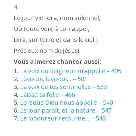
4
Le jour viendra, nom solennel,
Où toute voix, à ton appel,
Dira, sur terre et dans le ciel :
Précieux nom de Jésus!
Vous aimerez chanter aussi:
La voix du Seigneur m’appelle – 495
Lève-toi, lève-toi… – 501
La voix de tes sentinelles – 533
Laisse ta folie – 466
Lorsque Dieu nous appelle – 540
Le jour paraît, et la nature – 547
Le laboureur retourne… – 548