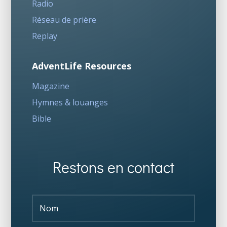
Radio
Réseau de prière
Replay
AdventLife Resources
Magazine
Hymnes & louanges
Bible
Restons en contact