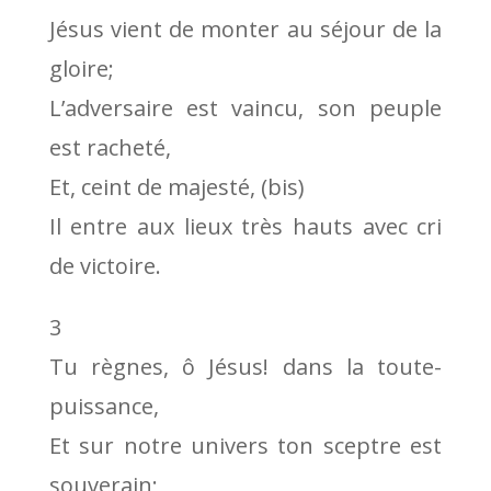
Jésus vient de monter au séjour de la
gloire;
L’adversaire est vaincu, son peuple
est racheté,
Et, ceint de majesté, (bis)
Il entre aux lieux très hauts avec cri
de victoire.
3
Tu règnes, ô Jésus! dans la toute-
puissance,
Et sur notre univers ton sceptre est
souverain;