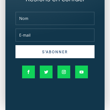
S'ABONNER