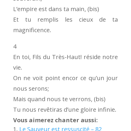
L’empire est dans ta main, (bis)
Et tu remplis les cieux de ta
magnificence.
4
En toi, Fils du Très-Haut! réside notre
vie.
On ne voit point encor ce qu’un jour
nous serons;
Mais quand nous te verrons, (bis)
Tu nous revêtiras d’une gloire infinie.
Vous aimerez chanter aussi:
Le Sauveur est ressuscité – 82