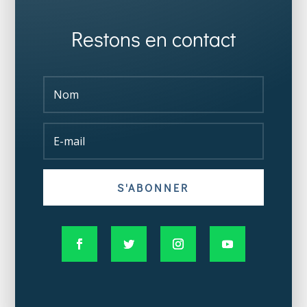
Restons en contact
S'ABONNER