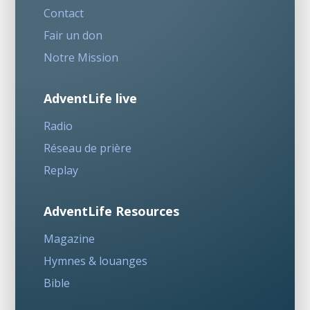
Contact
Fair un don
Notre Mission
AdventLife live
Radio
Réseau de prière
Replay
AdventLife Resources
Magazine
Hymnes & louanges
Bible