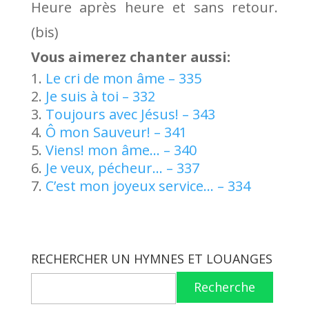
Heure après heure et sans retour.
(bis)
Vous aimerez chanter aussi:
Le cri de mon âme – 335
Je suis à toi – 332
Toujours avec Jésus! – 343
Ô mon Sauveur! – 341
Viens! mon âme… – 340
Je veux, pécheur… – 337
C’est mon joyeux service… – 334
RECHERCHER UN HYMNES ET LOUANGES
Recherche