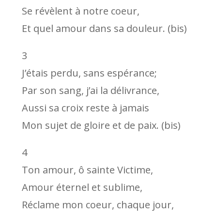
Se révèlent à notre coeur,
Et quel amour dans sa douleur. (bis)
3
J’étais perdu, sans espérance;
Par son sang, j’ai la délivrance,
Aussi sa croix reste à jamais
Mon sujet de gloire et de paix. (bis)
4
Ton amour, ô sainte Victime,
Amour éternel et sublime,
Réclame mon coeur, chaque jour,