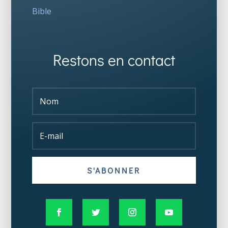
Bible
Restons en contact
S'ABONNER