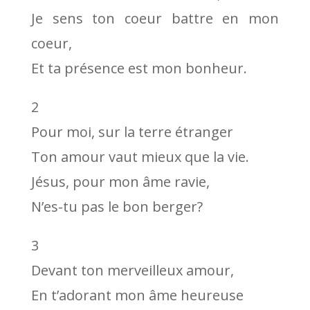
Je sens ton coeur battre en mon
coeur,
Et ta présence est mon bonheur.
2
Pour moi, sur la terre étranger
Ton amour vaut mieux que la vie.
Jésus, pour mon âme ravie,
N’es-tu pas le bon berger?
3
Devant ton merveilleux amour,
En t’adorant mon âme heureuse