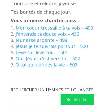
Triomphe et célèbre, joyeuse,
Tes bontés de chaque jour.
Vous aimerez chanter aussi:
Mon coeur tressaille à ta voix – 499
J’entends ta douce voix – 496
Jeunesse ardente – 498
Jésus je te suivrais partout – 500
Lève-toi, lève-toi… – 501
Oui, Jésus, c’est vers toi – 502
Ô toi qui donnes la vie – 503
RECHERCHER UN HYMNES ET LOUANGES
Recherche