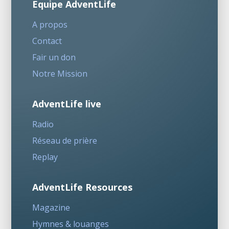
Equipe AdventLife
A propos
Contact
Fair un don
Notre Mission
AdventLife live
Radio
Réseau de prière
Replay
AdventLife Resources
Magazine
Hymnes & louanges