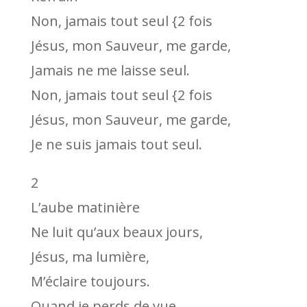
Non, jamais tout seul {2 fois
Jésus, mon Sauveur, me garde,
Jamais ne me laisse seul.
Non, jamais tout seul {2 fois
Jésus, mon Sauveur, me garde,
Je ne suis jamais tout seul.
2
L’aube matinière
Ne luit qu’aux beaux jours,
Jésus, ma lumière,
M’éclaire toujours.
Quand je perds de vue