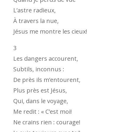
L’astre radieux,
À travers la nue,
Jésus me montre les cieux!
3
Les dangers accourent,
Subtils, inconnus :
De près ils m’entourent,
Plus près est Jésus,
Qui, dans le voyage,
Me redit : « C’est moi!
Ne crains rien : courage!