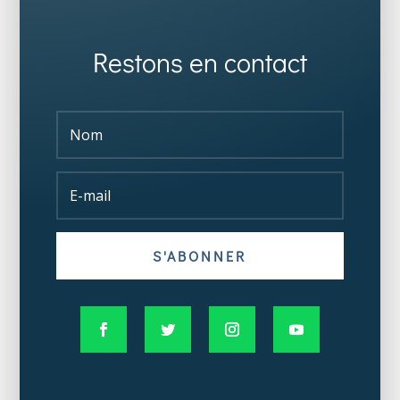
Restons en contact
S'ABONNER