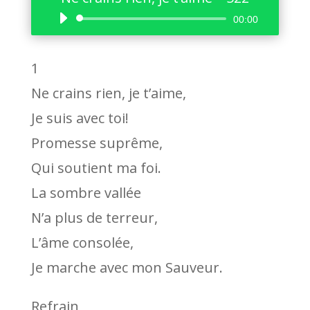
Lecteur
00:00
audio
1
Ne crains rien, je t’aime,
Je suis avec toi!
Promesse suprême,
Qui soutient ma foi.
La sombre vallée
N’a plus de terreur,
L’âme consolée,
Je marche avec mon Sauveur.
Refrain