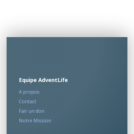
Equipe AdventLife
A propos
Contact
Fair un don
Notre Mission