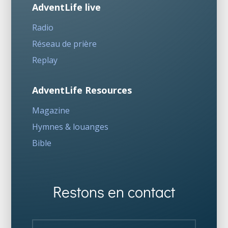
AdventLife live
Radio
Réseau de prière
Replay
AdventLife Resources
Magazine
Hymnes & louanges
Bible
Restons en contact