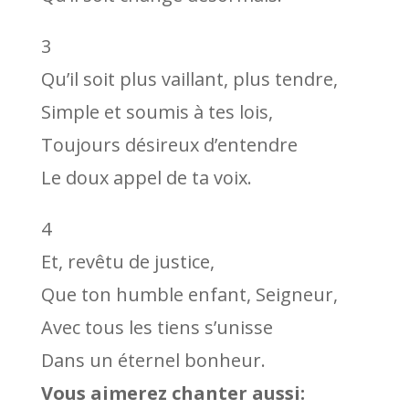
3
Qu’il soit plus vaillant, plus tendre,
Simple et soumis à tes lois,
Toujours désireux d’entendre
Le doux appel de ta voix.
4
Et, revêtu de justice,
Que ton humble enfant, Seigneur,
Avec tous les tiens s’unisse
Dans un éternel bonheur.
Vous aimerez chanter aussi: