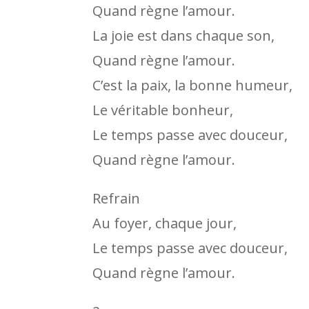
Quand règne l’amour.
La joie est dans chaque son,
Quand règne l’amour.
C’est la paix, la bonne humeur,
Le véritable bonheur,
Le temps passe avec douceur,
Quand règne l’amour.
Refrain
Au foyer, chaque jour,
Le temps passe avec douceur,
Quand règne l’amour.