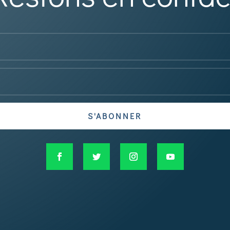
S'ABONNER