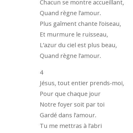
Chacun se montre accueillant,
Quand règne l’amour.
Plus gaîment chante l’oiseau,
Et murmure le ruisseau,
L’azur du ciel est plus beau,
Quand règne l’amour.
4
Jésus, tout entier prends-moi,
Pour que chaque jour
Notre foyer soit par toi
Gardé dans l’amour.
Tu me mettras à l’abri