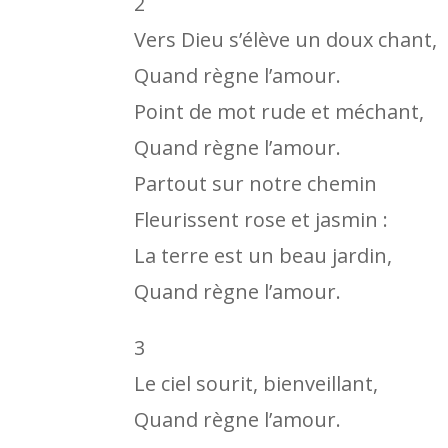
2
Vers Dieu s’élève un doux chant,
Quand règne l’amour.
Point de mot rude et méchant,
Quand règne l’amour.
Partout sur notre chemin
Fleurissent rose et jasmin :
La terre est un beau jardin,
Quand règne l’amour.
3
Le ciel sourit, bienveillant,
Quand règne l’amour.