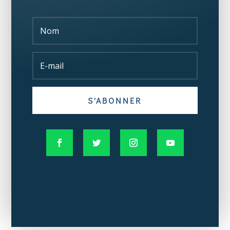
S'ABONNER