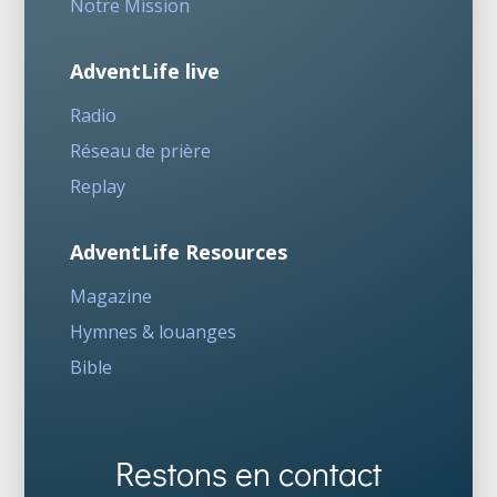
Notre Mission
AdventLife live
Radio
Réseau de prière
Replay
AdventLife Resources
Magazine
Hymnes & louanges
Bible
Restons en contact