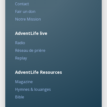
Contact
Fair un don
Notre Mission
AdventLife live
Radio
Réseau de prière
Replay
AdventLife Resources
Magazine
Hymnes & louanges
Bible