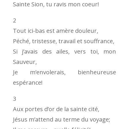
Sainte Sion, tu ravis mon coeur!
2
Tout ici-bas est amère douleur,
Péché, tristesse, travail et souffrance,
Si j’avais des ailes, vers toi, mon
Sauveur,
Je m’envolerais, bienheureuse
espérance!
3
Aux portes d’or de la sainte cité,
Jésus m’attend au terme du voyage;