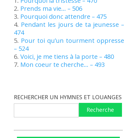
Pourquoi la tristesse – 470
Prends ma vie… – 506
Pourquoi donc attendre – 475
Pendant les jours de ta jeunesse –
474
Pour toi qu’un tourment oppresse
– 524
Voici, je me tiens à la porte – 480
Mon coeur te cherche… – 493
RECHERCHER UN HYMNES ET LOUANGES
Recherche