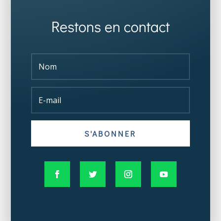
Restons en contact
S'ABONNER