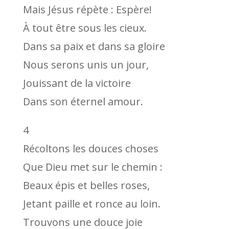
Mais Jésus répète : Espère!
À tout être sous les cieux.
Dans sa paix et dans sa gloire
Nous serons unis un jour,
Jouissant de la victoire
Dans son éternel amour.
4
Récoltons les douces choses
Que Dieu met sur le chemin :
Beaux épis et belles roses,
Jetant paille et ronce au loin.
Trouvons une douce joie