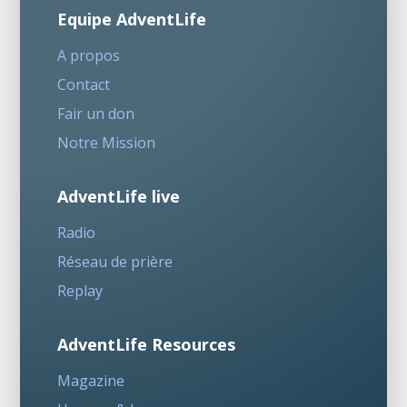
Equipe AdventLife
A propos
Contact
Fair un don
Notre Mission
AdventLife live
Radio
Réseau de prière
Replay
AdventLife Resources
Magazine