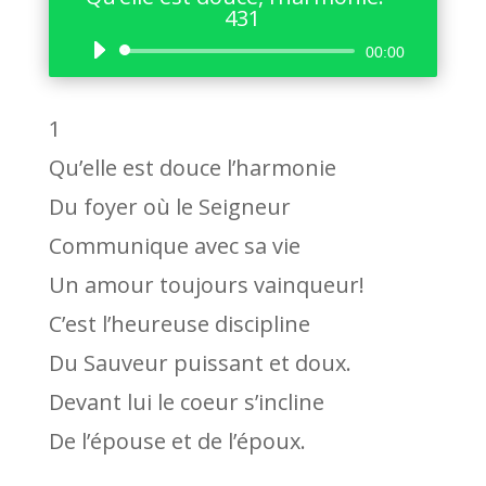
431
Lecteur
00:00
audio
1
Qu’elle est douce l’harmonie
Du foyer où le Seigneur
Communique avec sa vie
Un amour toujours vainqueur!
C’est l’heureuse discipline
Du Sauveur puissant et doux.
Devant lui le coeur s’incline
De l’épouse et de l’époux.