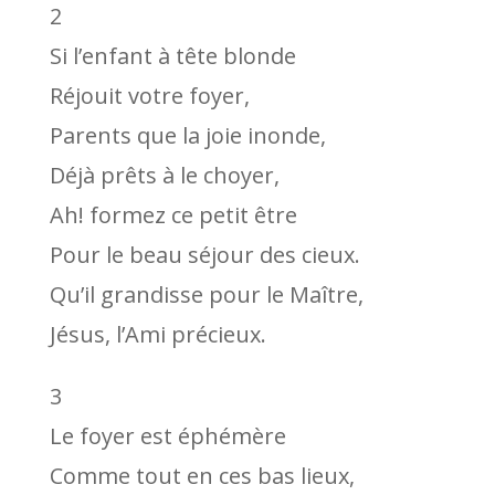
2
Si l’enfant à tête blonde
Réjouit votre foyer,
Parents que la joie inonde,
Déjà prêts à le choyer,
Ah! formez ce petit être
Pour le beau séjour des cieux.
Qu’il grandisse pour le Maître,
Jésus, l’Ami précieux.
3
Le foyer est éphémère
Comme tout en ces bas lieux,