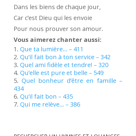
Dans les biens de chaque jour,
Car c’est Dieu qui les envoie
Pour nous prouver son amour.
Vous aimerez chanter aussi:
Que ta lumière… – 411
Qu’il fait bon à ton service – 342
Quel ami fidèle et tendre! – 320
Qu’elle est pure et belle – 549
Quel bonheur d’être en famille –
434
Qu’il fait bon – 435
Qui me relève… – 386