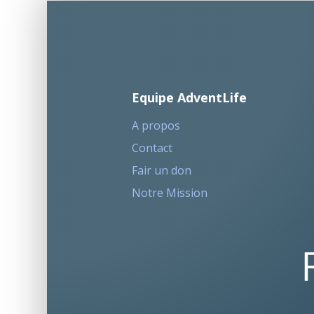
Equipe AdventLife
A propos
Contact
Fair un don
Notre Mission