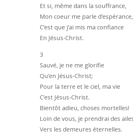
Et si, même dans la souffrance,
Mon coeur me parle d’espérance
C’est que j’ai mis ma confiance
En Jésus-Christ.
3
Sauvé, je ne me glorifie
Qu’en Jésus-Christ;
Pour la terre et le ciel, ma vie
C’est Jésus-Christ.
Bientôt adieu, choses mortelles!
Loin de vous, je prendrai des aile
Vers les demeures éternelles.