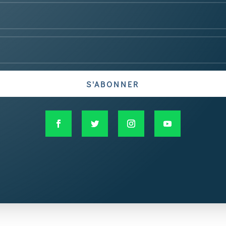
S'ABONNER