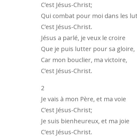
C’est Jésus-Christ;
Qui combat pour moi dans les lu
C’est Jésus-Christ.
Jésus a parlé, je veux le croire
Que je puis lutter pour sa gloire,
Car mon bouclier, ma victoire,
C’est Jésus-Christ.
2
Je vais à mon Père, et ma voie
C’est Jésus-Christ;
Je suis bienheureux, et ma joie
C’est Jésus-Christ.