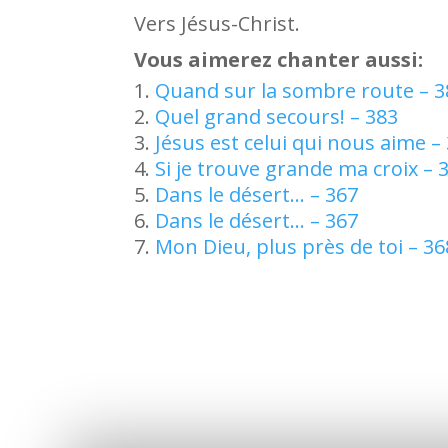
Vers Jésus-Christ.
Vous aimerez chanter aussi:
Quand sur la sombre route – 3
Quel grand secours! – 383
Jésus est celui qui nous aime –
Si je trouve grande ma croix – 
Dans le désert… – 367
Dans le désert… – 367
Mon Dieu, plus près de toi – 36