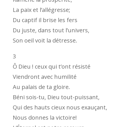
La paix et l’allégresse;
Du captif il brise les fers
Du juste, dans tout l’univers,
Son oeil voit la détresse.
3
Ô Dieu ! ceux qui t’ont résisté
Viendront avec humilité
Au palais de ta gloire.
Béni sois-tu, Dieu tout-puissant,
Qui des hauts cieux nous exauçant,
Nous donnes la victoire!