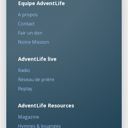
Equipe AdventLife
A propos
Contact
Fair un don
Notre Mission
AdventLife live
Radio
Réseau de prière
Replay
AdventLife Resources
Magazine
Hymnes & louanges