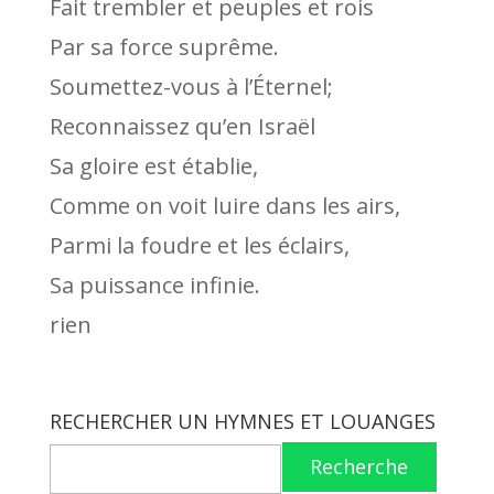
Fait trembler et peuples et rois
Par sa force suprême.
Soumettez-vous à l’Éternel;
Reconnaissez qu’en Israël
Sa gloire est établie,
Comme on voit luire dans les airs,
Parmi la foudre et les éclairs,
Sa puissance infinie.
rien
RECHERCHER UN HYMNES ET LOUANGES
Recherche