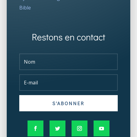
Bible
Restons en contact
S'ABONNER