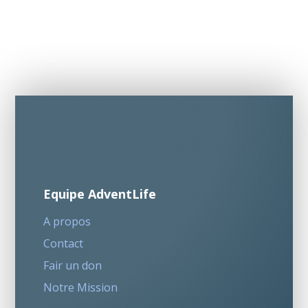
Equipe AdventLife
A propos
Contact
Fair un don
Notre Mission