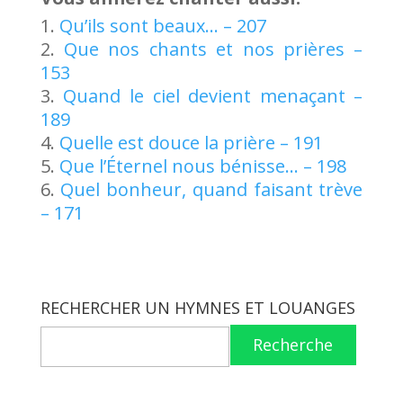
Qu’ils sont beaux… – 207
Que nos chants et nos prières –
153
Quand le ciel devient menaçant –
189
Quelle est douce la prière – 191
Que l’Éternel nous bénisse… – 198
Quel bonheur, quand faisant trève
– 171
RECHERCHER UN HYMNES ET LOUANGES
Recherche