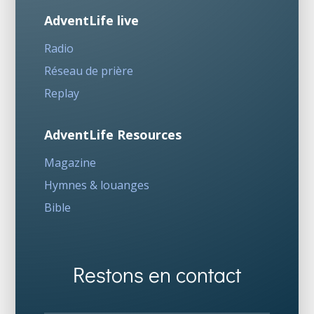
AdventLife live
Radio
Réseau de prière
Replay
AdventLife Resources
Magazine
Hymnes & louanges
Bible
Restons en contact