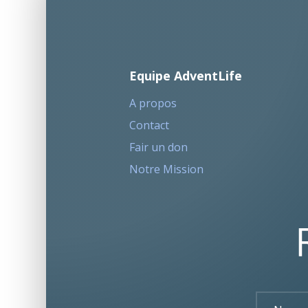
Equipe AdventLife
A propos
Contact
Fair un don
Notre Mission