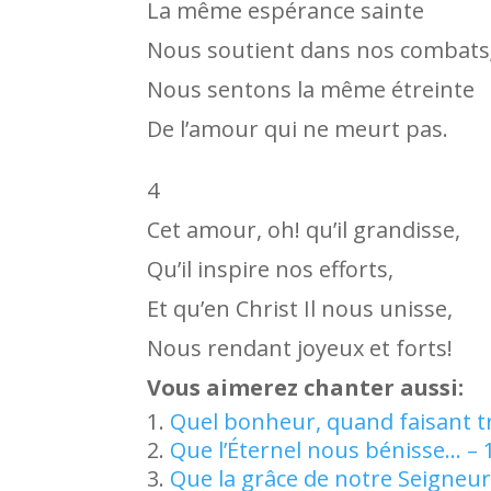
La même espérance sainte
Nous soutient dans nos combats
Nous sentons la même étreinte
De l’amour qui ne meurt pas.
4
Cet amour, oh! qu’il grandisse,
Qu’il inspire nos efforts,
Et qu’en Christ Il nous unisse,
Nous rendant joyeux et forts!
Vous aimerez chanter aussi:
Quel bonheur, quand faisant t
Que l’Éternel nous bénisse… – 
Que la grâce de notre Seigneu