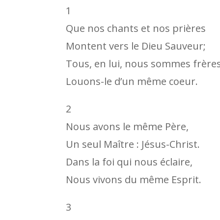
1
Que nos chants et nos prières
Montent vers le Dieu Sauveur;
Tous, en lui, nous sommes frères
Louons-le d’un même coeur.
2
Nous avons le même Père,
Un seul Maître : Jésus-Christ.
Dans la foi qui nous éclaire,
Nous vivons du même Esprit.
3