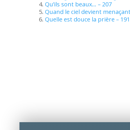
Qu’ils sont beaux… – 207
Quand le ciel devient menaçant
Quelle est douce la prière – 19