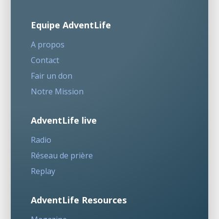
Equipe AdventLife
A propos
Contact
Fair un don
Notre Mission
AdventLife live
Radio
Réseau de prière
Replay
AdventLife Resources