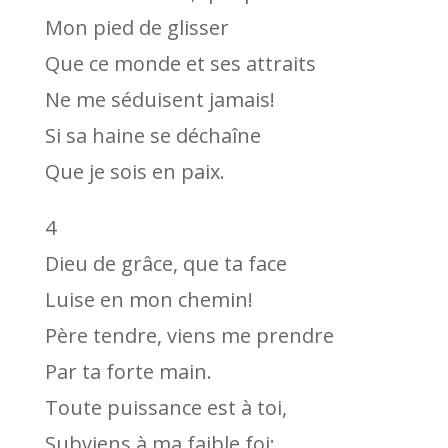
Mon pied de glisser
Que ce monde et ses attraits
Ne me séduisent jamais!
Si sa haine se déchaîne
Que je sois en paix.
4
Dieu de grâce, que ta face
Luise en mon chemin!
Père tendre, viens me prendre
Par ta forte main.
Toute puissance est à toi,
Subviens à ma faible foi;