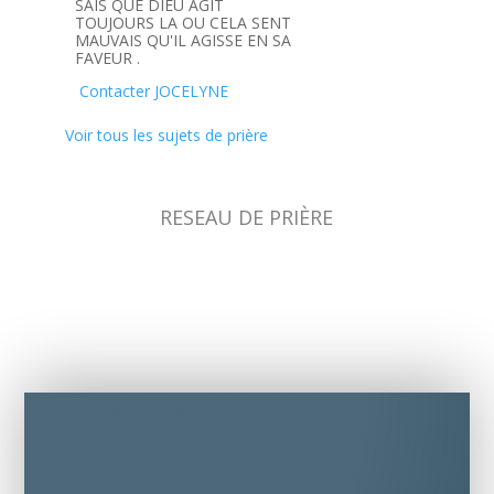
SAIS QUE DIEU AGIT
TOUJOURS LA OU CELA SENT
MAUVAIS QU'IL AGISSE EN SA
FAVEUR .
Contacter JOCELYNE
Voir tous les sujets de prière
RESEAU DE PRIÈRE