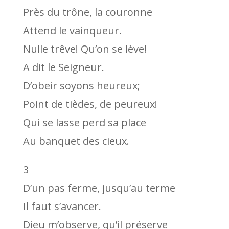
Près du trône, la couronne
Attend le vainqueur.
Nulle trêve! Qu’on se lève!
A dit le Seigneur.
D’obeir soyons heureux;
Point de tièdes, de peureux!
Qui se lasse perd sa place
Au banquet des cieux.
3
D’un pas ferme, jusqu’au terme
Il faut s’avancer.
Dieu m’observe, qu’il préserve