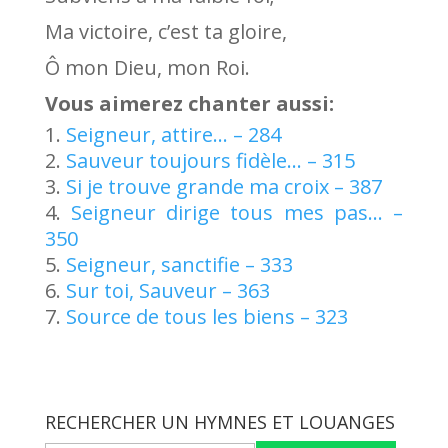
Ma victoire, c’est ta gloire,
Ô mon Dieu, mon Roi.
Vous aimerez chanter aussi:
Seigneur, attire… – 284
Sauveur toujours fidèle… – 315
Si je trouve grande ma croix – 387
Seigneur dirige tous mes pas… –
350
Seigneur, sanctifie – 333
Sur toi, Sauveur – 363
Source de tous les biens – 323
RECHERCHER UN HYMNES ET LOUANGES