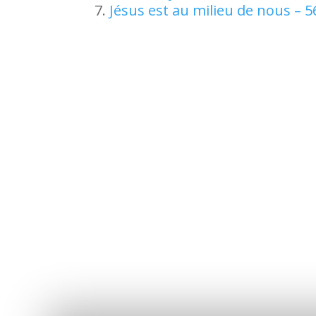
Jésus est au milieu de nous – 5