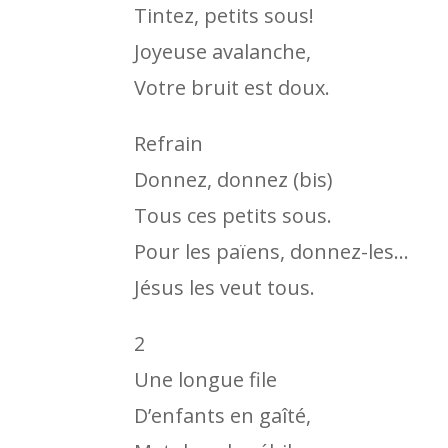
Tintez, petits sous!
Joyeuse avalanche,
Votre bruit est doux.
Refrain
Donnez, donnez (bis)
Tous ces petits sous.
Pour les païens, donnez-les…
Jésus les veut tous.
2
Une longue file
D’enfants en gaîté,