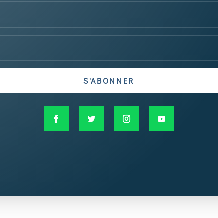
S'ABONNER