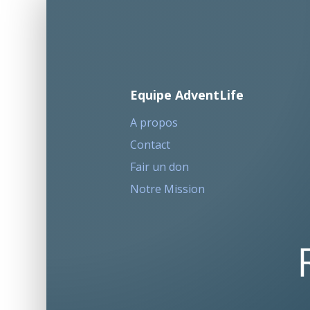
Equipe AdventLife
A propos
Contact
Fair un don
Notre Mission