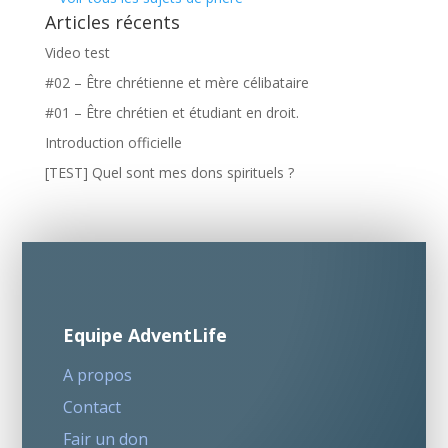
Articles récents
Video test
#02 – Être chrétienne et mère célibataire
#01 – Être chrétien et étudiant en droit.
Introduction officielle
[TEST] Quel sont mes dons spirituels ?
Equipe AdventLife
A propos
Contact
Fair un don