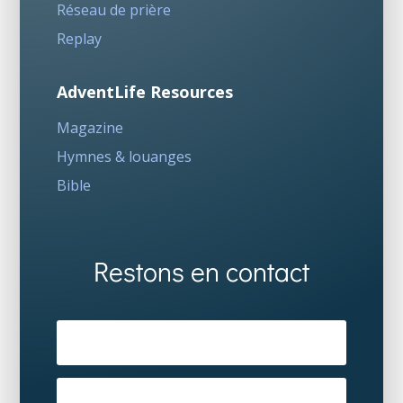
Réseau de prière
Replay
AdventLife Resources
Magazine
Hymnes & louanges
Bible
Restons en contact