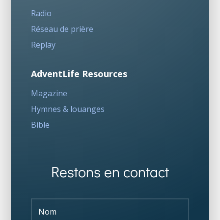
Radio
Réseau de prière
Replay
AdventLife Resources
Magazine
Hymnes & louanges
Bible
Restons en contact