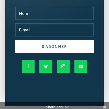
S'ABONNER
Share This