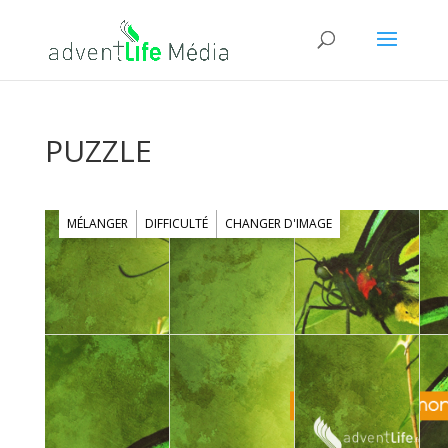
PUZZLE
MÉLANGER
DIFFICULTÉ
CHANGER D'IMAGE