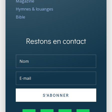
Magazine
Hymnes & louanges
Bible
Restons en contact
S'ABONNER