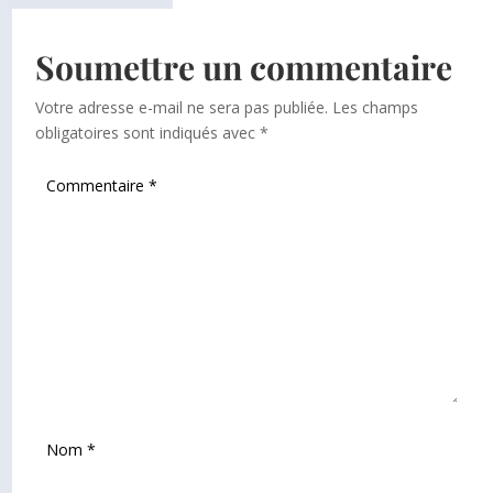
Soumettre un commentaire
Votre adresse e-mail ne sera pas publiée.
Les champs
obligatoires sont indiqués avec
*