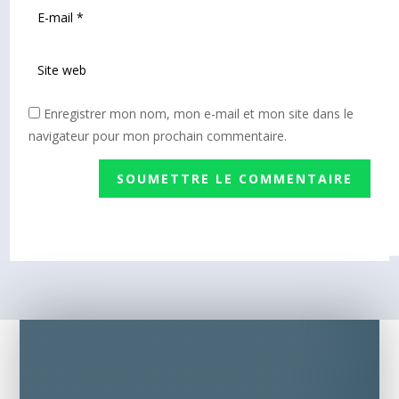
Enregistrer mon nom, mon e-mail et mon site dans le
navigateur pour mon prochain commentaire.
SOUMETTRE LE COMMENTAIRE