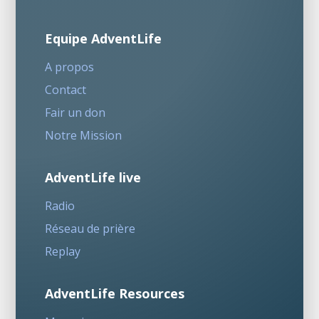
Equipe AdventLife
A propos
Contact
Fair un don
Notre Mission
AdventLife live
Radio
Réseau de prière
Replay
AdventLife Resources