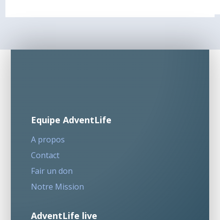
Equipe AdventLife
A propos
Contact
Fair un don
Notre Mission
AdventLife live