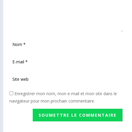
Enregistrer mon nom, mon e-mail et mon site dans le
navigateur pour mon prochain commentaire.
SOUMETTRE LE COMMENTAIRE