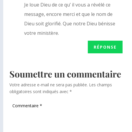
Je loue Dieu de ce qu’ il vous a révélé ce
message, encore merci et que le nom de
Dieu soit glorifié. Que notre Dieu bénisse
votre ministère.
RÉPONSE
Soumettre un commentaire
Votre adresse e-mail ne sera pas publiée.
Les champs
obligatoires sont indiqués avec
*