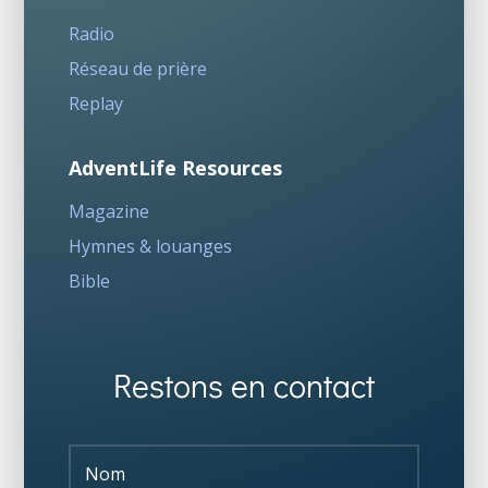
Radio
Réseau de prière
Replay
AdventLife Resources
Magazine
Hymnes & louanges
Bible
Restons en contact