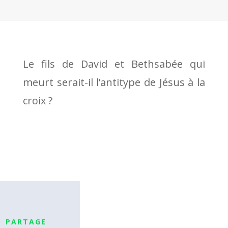
Le fils de David et Bethsabée qui
meurt serait-il l’antitype de Jésus à la
croix ?
PARTAGE