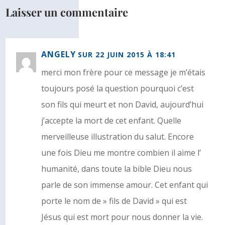
Laisser un commentaire
ANGELY
SUR 22 JUIN 2015 À 18:41
merci mon frère pour ce message je m’étais
toujours posé la question pourquoi c’est
son fils qui meurt et non David, aujourd’hui
j’accepte la mort de cet enfant. Quelle
merveilleuse illustration du salut. Encore
une fois Dieu me montre combien il aime l’
humanité, dans toute la bible Dieu nous
parle de son immense amour. Cet enfant qui
porte le nom de » fils de David » qui est
Jésus qui est mort pour nous donner la vie.