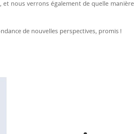
 et nous verrons également de quelle manière Jé
ondance de nouvelles perspectives, promis !