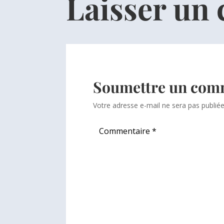
Laisser un
Soumettre un com
Votre adresse e-mail ne sera pas publiée