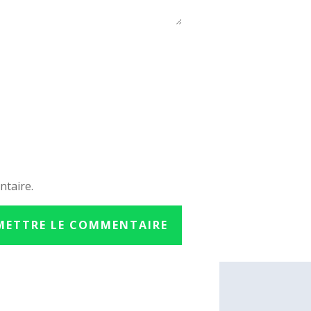
ntaire.
METTRE LE COMMENTAIRE