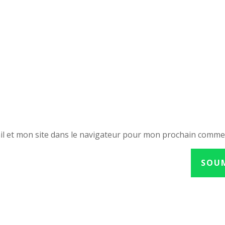
l et mon site dans le navigateur pour mon prochain comme
SOU