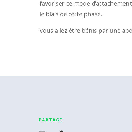
favoriser ce mode d’attachement,
le biais de cette phase.
Vous allez être bénis par une ab
PARTAGE