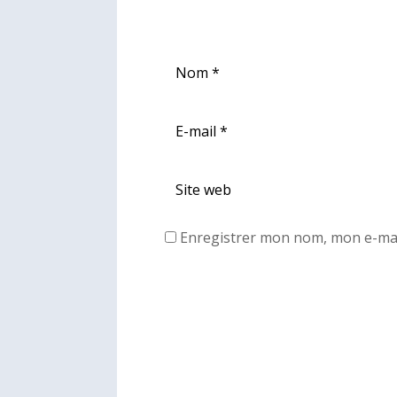
Enregistrer mon nom, mon e-mai