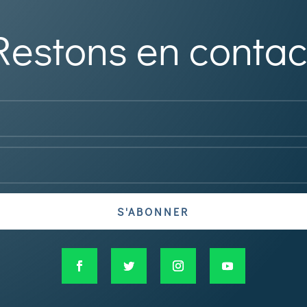
Restons en contac
S'ABONNER