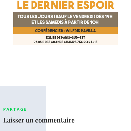
PARTAGE
Laisser un commentaire