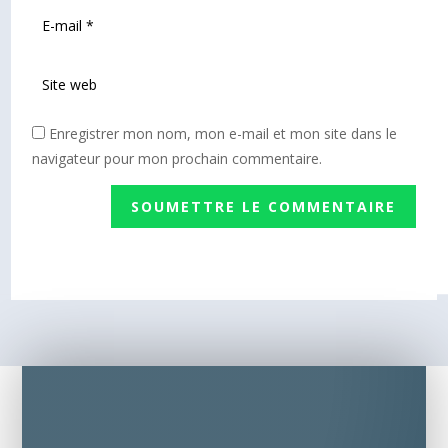
Enregistrer mon nom, mon e-mail et mon site dans le
navigateur pour mon prochain commentaire.
SOUMETTRE LE COMMENTAIRE