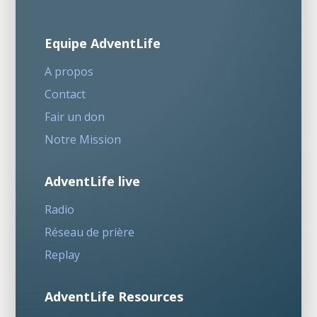
Equipe AdventLife
A propos
Contact
Fair un don
Notre Mission
AdventLife live
Radio
Réseau de prière
Replay
AdventLife Resources