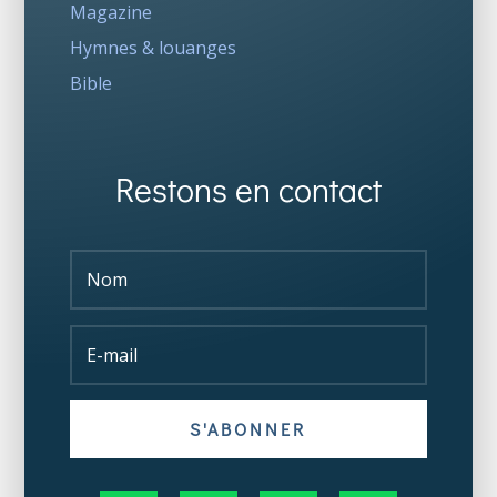
Magazine
Hymnes & louanges
Bible
Restons en contact
S'ABONNER