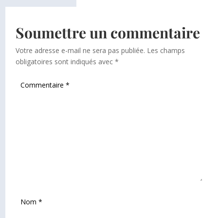
Soumettre un commentaire
Votre adresse e-mail ne sera pas publiée.
Les champs
obligatoires sont indiqués avec
*