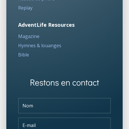
Replay
AdventLife Resources
Magazine
Hymnes & louanges
Bible
Restons en contact