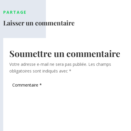
PARTAGE
Laisser un commentaire
Soumettre un commentaire
Votre adresse e-mail ne sera pas publiée.
Les champs
obligatoires sont indiqués avec
*