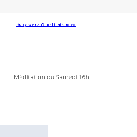
Méditation du Samedi 16h