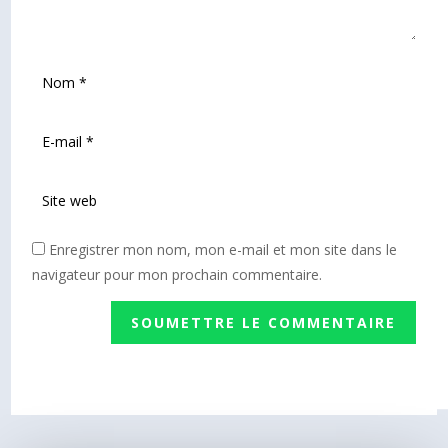
Enregistrer mon nom, mon e-mail et mon site dans le
navigateur pour mon prochain commentaire.
SOUMETTRE LE COMMENTAIRE