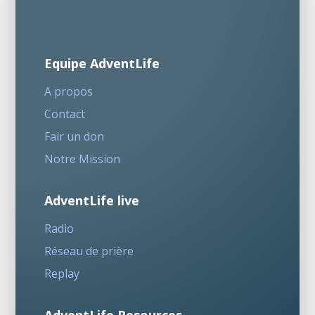
Equipe AdventLife
A propos
Contact
Fair un don
Notre Mission
AdventLife live
Radio
Réseau de prière
Replay