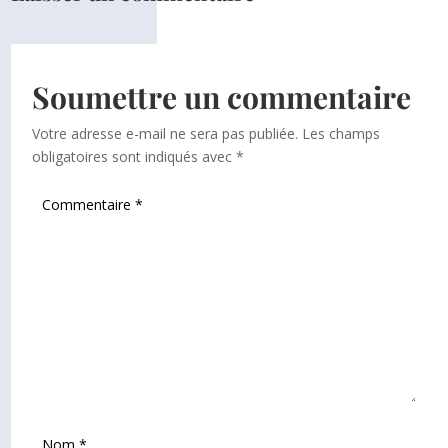
Soumettre un commentaire
Votre adresse e-mail ne sera pas publiée.
Les champs
obligatoires sont indiqués avec
*