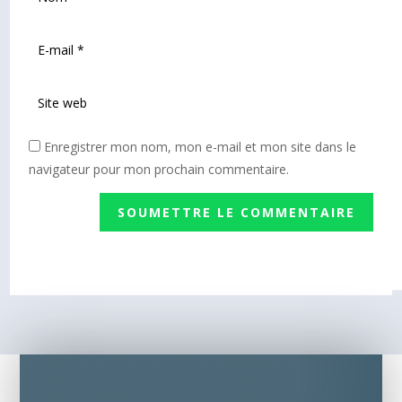
Enregistrer mon nom, mon e-mail et mon site dans le
navigateur pour mon prochain commentaire.
SOUMETTRE LE COMMENTAIRE