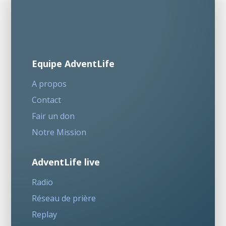
Equipe AdventLife
A propos
Contact
Fair un don
Notre Mission
AdventLife live
Radio
Réseau de prière
Replay