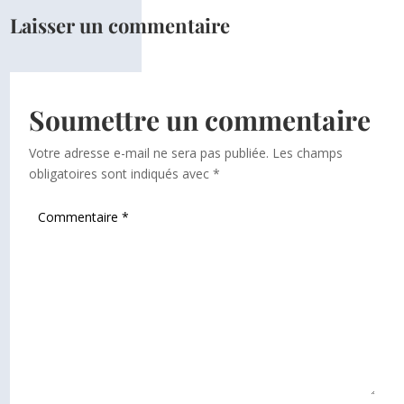
Laisser un commentaire
Soumettre un commentaire
Votre adresse e-mail ne sera pas publiée.
Les champs
obligatoires sont indiqués avec
*