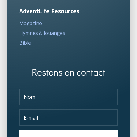
AdventLife Resources
Magazine
Hymnes & louanges
Bible
Restons en contact