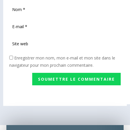
Enregistrer mon nom, mon e-mail et mon site dans le
navigateur pour mon prochain commentaire.
SOUMETTRE LE COMMENTAIRE