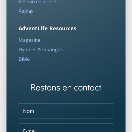
Réseau de prière
Replay
AdventLife Resources
Magazine
Hymnes & louanges
Bible
Restons en contact