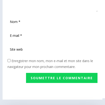
Enregistrer mon nom, mon e-mail et mon site dans le
navigateur pour mon prochain commentaire.
SOUMETTRE LE COMMENTAIRE