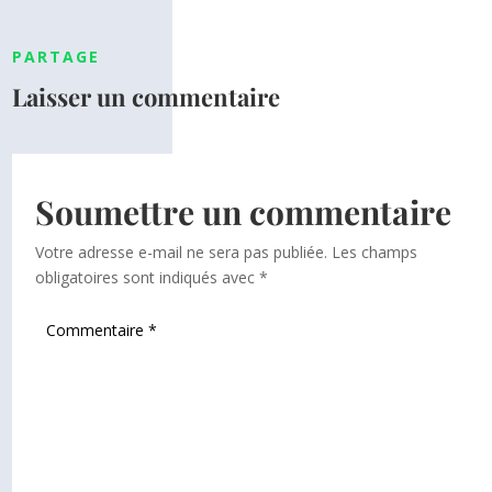
PARTAGE
Laisser un commentaire
Soumettre un commentaire
Votre adresse e-mail ne sera pas publiée.
Les champs
obligatoires sont indiqués avec
*