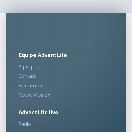
Equipe AdventLife
A propos
Contact
Fair un don
Notre Mission
AdventLife live
Radio