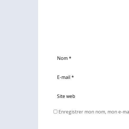
Enregistrer mon nom, mon e-mai