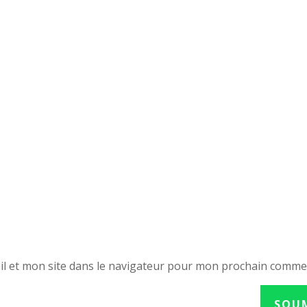
l et mon site dans le navigateur pour mon prochain comme
SOU