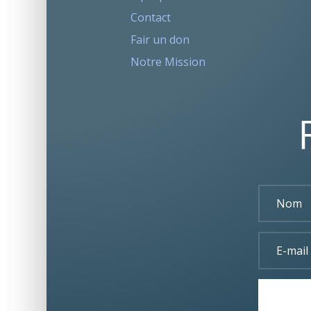
Contact
Fair un don
Notre Mission