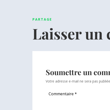
PARTAGE
Laisser un
Soumettre un com
Votre adresse e-mail ne sera pas publiée