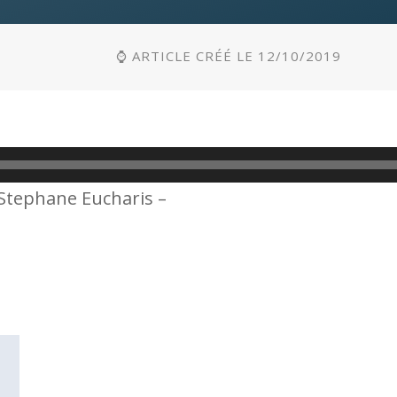
⌚ ARTICLE CRÉÉ LE 12/10/2019
P Stephane Eucharis –