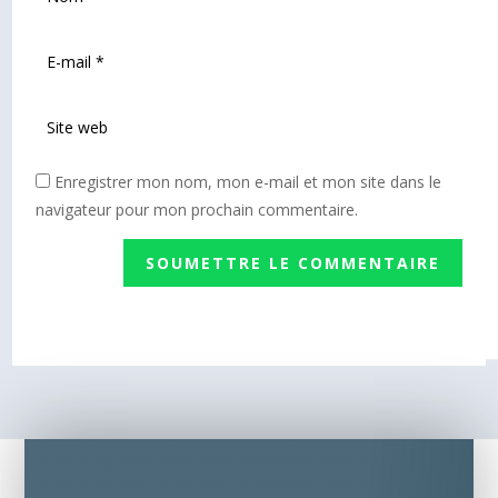
Enregistrer mon nom, mon e-mail et mon site dans le
navigateur pour mon prochain commentaire.
SOUMETTRE LE COMMENTAIRE