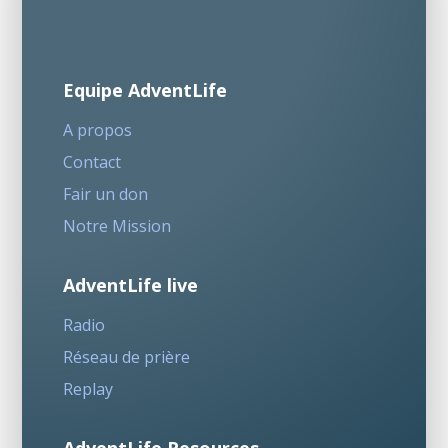
Equipe AdventLife
A propos
Contact
Fair un don
Notre Mission
AdventLife live
Radio
Réseau de prière
Replay