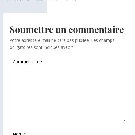
Soumettre un commentaire
Votre adresse e-mail ne sera pas publiée.
Les champs
obligatoires sont indiqués avec
*