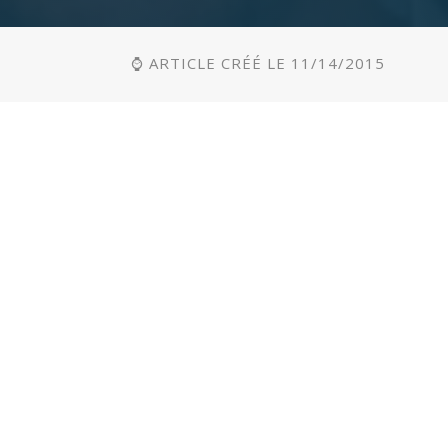
⌚ ARTICLE CRÉÉ LE 11/14/2015