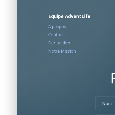
Equipe AdventLife
A propos
Contact
Fair un don
Notre Mission