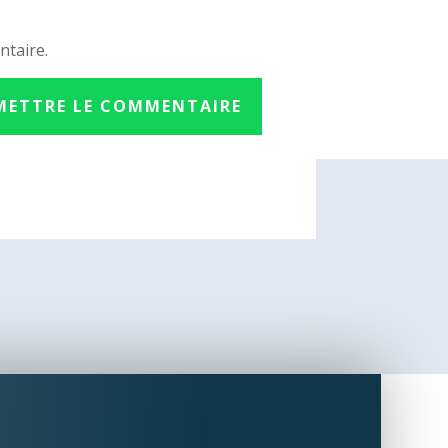
ntaire.
METTRE LE COMMENTAIRE