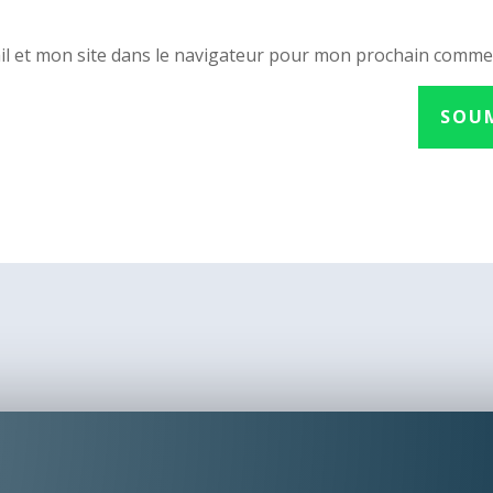
l et mon site dans le navigateur pour mon prochain comme
SOU