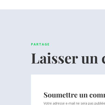
PARTAGE
Laisser un
Soumettre un com
Votre adresse e-mail ne sera pas publiée