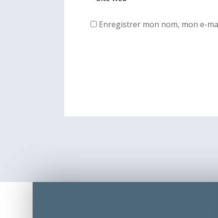
Enregistrer mon nom, mon e-mai