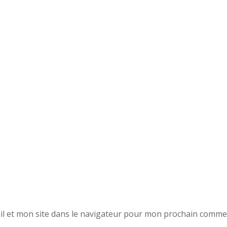
l et mon site dans le navigateur pour mon prochain comme