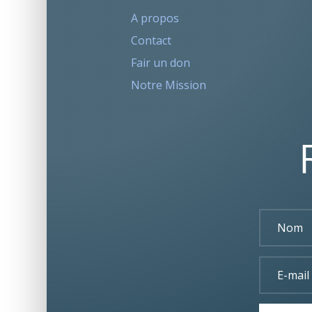
A propos
Contact
Fair un don
Notre Mission