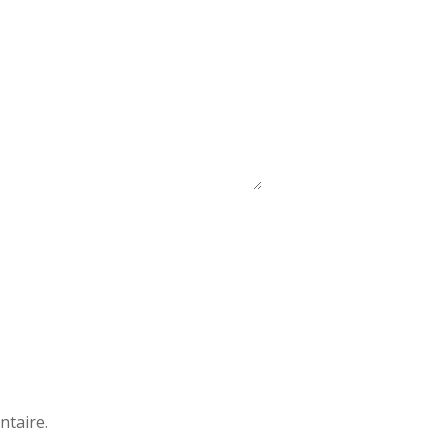
ntaire.