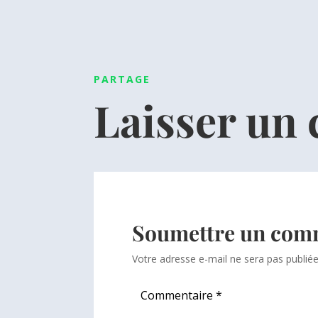
PARTAGE
Laisser un
Soumettre un com
Votre adresse e-mail ne sera pas publiée