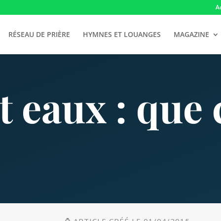
A
RÉSEAU DE PRIÈRE
HYMNES ET LOUANGES
MAGAZINE
t eaux : que 