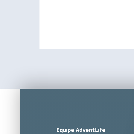
Equipe AdventLife