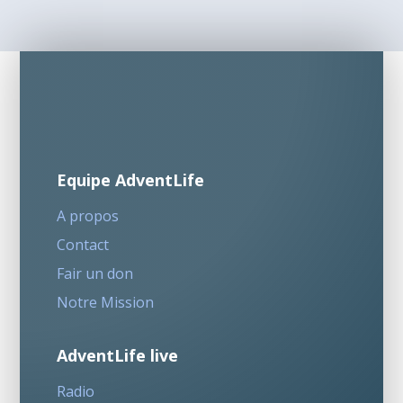
Equipe AdventLife
A propos
Contact
Fair un don
Notre Mission
AdventLife live
Radio