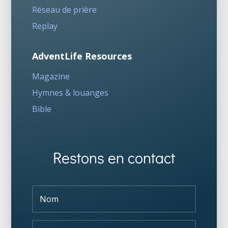
Réseau de prière
Replay
AdventLife Resources
Magazine
Hymnes & louanges
Bible
Restons en contact