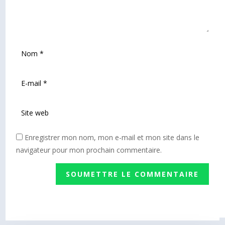
Enregistrer mon nom, mon e-mail et mon site dans le
navigateur pour mon prochain commentaire.
SOUMETTRE LE COMMENTAIRE