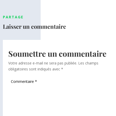
PARTAGE
Laisser un commentaire
Soumettre un commentaire
Votre adresse e-mail ne sera pas publiée.
Les champs
obligatoires sont indiqués avec
*