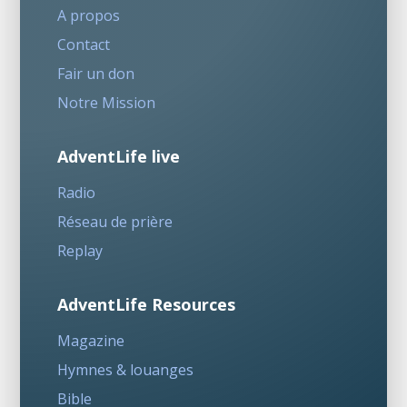
A propos
Contact
Fair un don
Notre Mission
AdventLife live
Radio
Réseau de prière
Replay
AdventLife Resources
Magazine
Hymnes & louanges
Bible