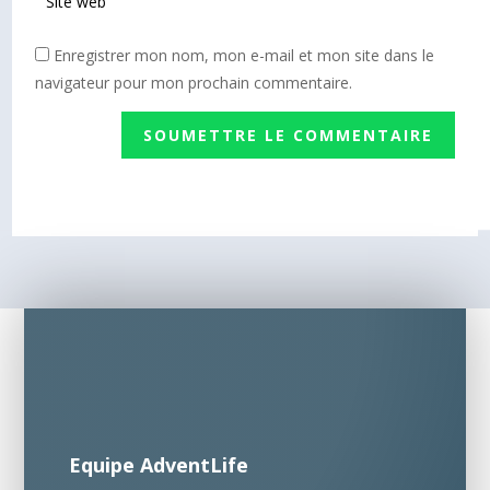
Enregistrer mon nom, mon e-mail et mon site dans le
navigateur pour mon prochain commentaire.
SOUMETTRE LE COMMENTAIRE
Equipe AdventLife