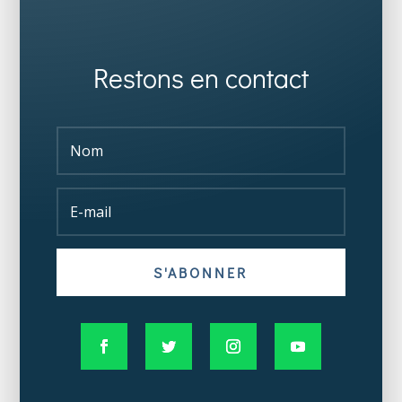
Restons en contact
S'ABONNER