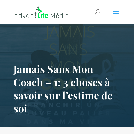
Jamais Sans Mon
Coach – 1: 3 choses à
savoir sur l’estime de
soi