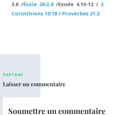
3.6 /
Ésaïe 26:3,4
/Exode 4.10-12 /
2
Corinthiens 10:18
/
Proverbes 21:2
PARTAGE
Laisser un commentaire
Soumettre un commentaire