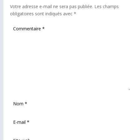
Votre adresse e-mail ne sera pas publiée.
Les champs
obligatoires sont indiqués avec
*