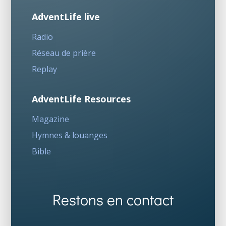
AdventLife live
Radio
Réseau de prière
Replay
AdventLife Resources
Magazine
Hymnes & louanges
Bible
Restons en contact