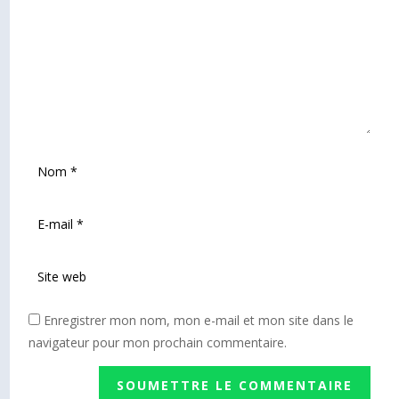
Enregistrer mon nom, mon e-mail et mon site dans le
navigateur pour mon prochain commentaire.
SOUMETTRE LE COMMENTAIRE