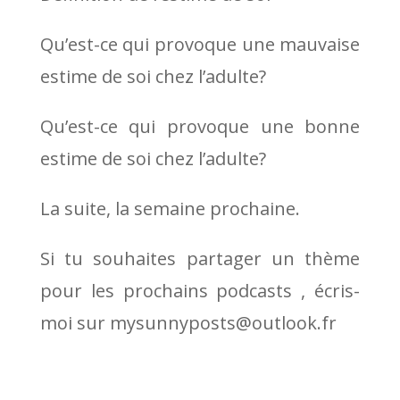
Qu’est-ce qui provoque une mauvaise
estime de soi chez l’adulte?
Qu’est-ce qui provoque une bonne
estime de soi chez l’adulte?
La suite, la semaine prochaine.
Si tu souhaites partager un thème
pour les prochains podcasts , écris-
moi sur mysunnyposts@outlook.fr