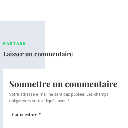
PARTAGE
Laisser un commentaire
Soumettre un commentaire
Votre adresse e-mail ne sera pas publiée.
Les champs
obligatoires sont indiqués avec
*