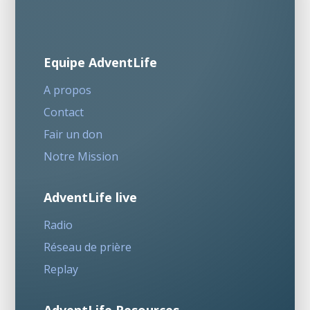
Equipe AdventLife
A propos
Contact
Fair un don
Notre Mission
AdventLife live
Radio
Réseau de prière
Replay