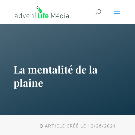
La mentalité de la
plaine
⌚ ARTICLE CRÉÉ LE 12/26/2021