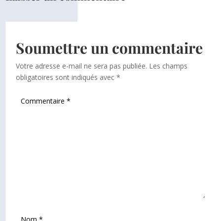
Soumettre un commentaire
Votre adresse e-mail ne sera pas publiée.
Les champs
obligatoires sont indiqués avec
*