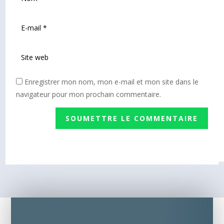
Enregistrer mon nom, mon e-mail et mon site dans le
navigateur pour mon prochain commentaire.
SOUMETTRE LE COMMENTAIRE