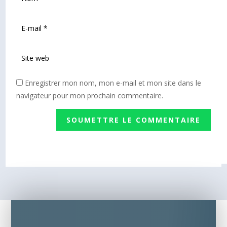
Enregistrer mon nom, mon e-mail et mon site dans le
navigateur pour mon prochain commentaire.
SOUMETTRE LE COMMENTAIRE