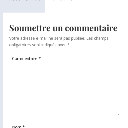
Soumettre un commentaire
Votre adresse e-mail ne sera pas publiée.
Les champs
obligatoires sont indiqués avec
*