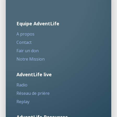
Equipe AdventLife
A propos
Contact
Fair un don
Notre Mission
AdventLife live
Radio
Réseau de prière
Replay