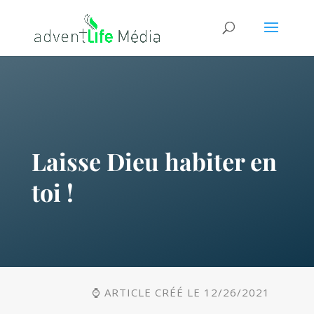
Laisse Dieu habiter en
toi !
⌚ ARTICLE CRÉÉ LE 12/26/2021