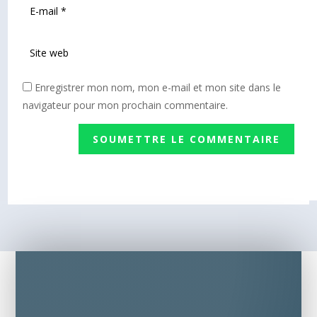
Enregistrer mon nom, mon e-mail et mon site dans le
navigateur pour mon prochain commentaire.
SOUMETTRE LE COMMENTAIRE