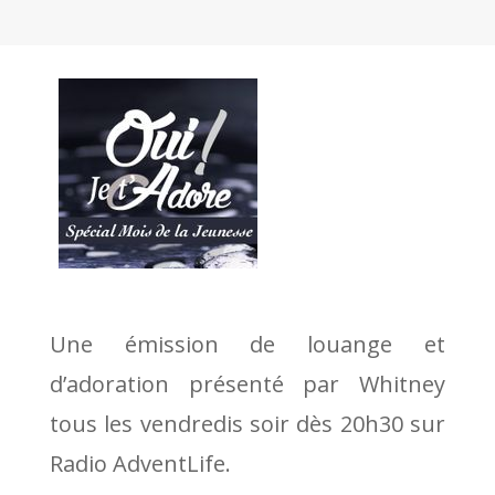
Une émission de louange et
d’adoration présenté par Whitney
tous les vendredis soir dès 20h30 sur
Radio AdventLife.