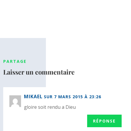
PARTAGE
Laisser un commentaire
MIKAEL
SUR 7 MARS 2015 À 23:26
gloire soit rendu a Dieu
RÉPONSE