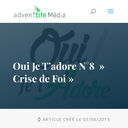
Oui Je T’adore N°8 »
Crise de Foi »
⌚ ARTICLE CRÉÉ LE 03/06/2015