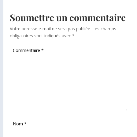
Soumettre un commentaire
Votre adresse e-mail ne sera pas publiée.
Les champs
obligatoires sont indiqués avec
*