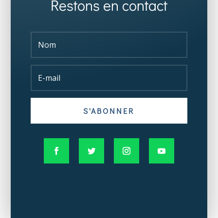
Restons en contact
S'ABONNER