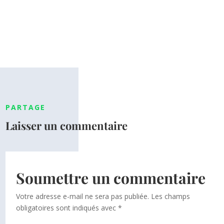
PARTAGE
Laisser un commentaire
Soumettre un commentaire
Votre adresse e-mail ne sera pas publiée.
Les champs
obligatoires sont indiqués avec
*