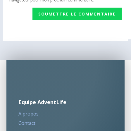
SOUMETTRE LE COMMENTAIRE
Equipe AdventLife
A propos
Contact