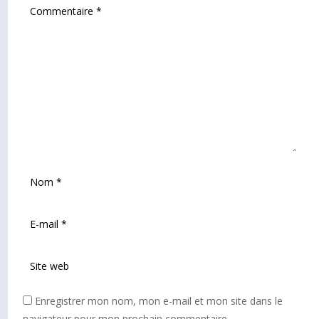
Enregistrer mon nom, mon e-mail et mon site dans le
navigateur pour mon prochain commentaire.