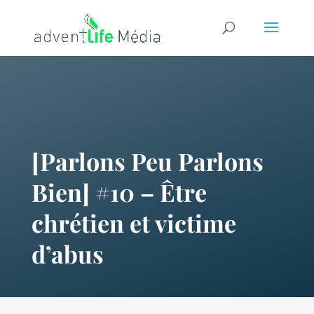
[Parlons Peu Parlons
Bien] #10 – Être
chrétien et victime
d’abus