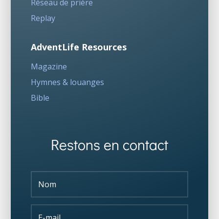
Réseau de prière
Replay
AdventLife Resources
Magazine
Hymnes & louanges
Bible
Restons en contact