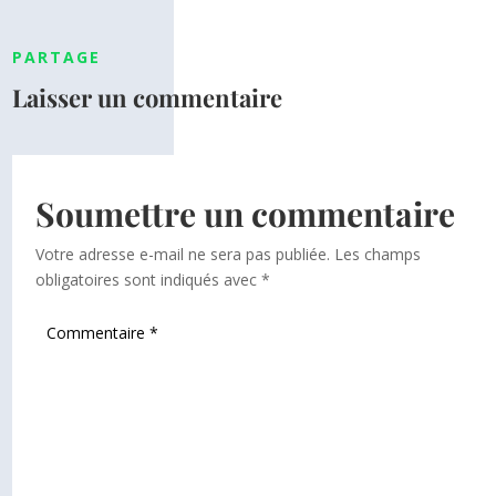
PARTAGE
Laisser un commentaire
Soumettre un commentaire
Votre adresse e-mail ne sera pas publiée.
Les champs
obligatoires sont indiqués avec
*