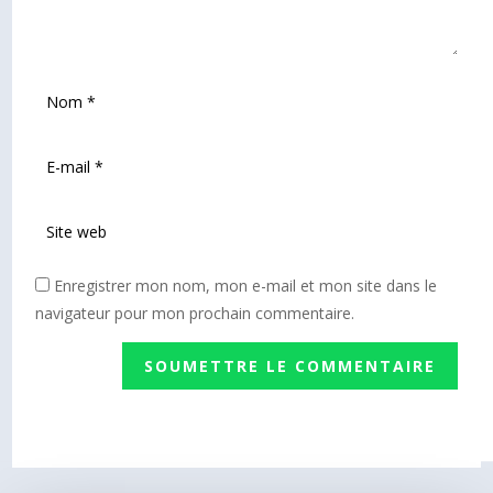
Enregistrer mon nom, mon e-mail et mon site dans le
navigateur pour mon prochain commentaire.
SOUMETTRE LE COMMENTAIRE