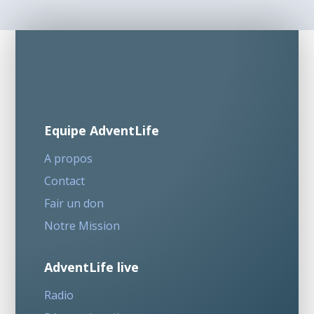
Equipe AdventLife
A propos
Contact
Fair un don
Notre Mission
AdventLife live
Radio